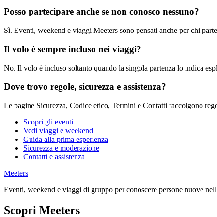
Posso partecipare anche se non conosco nessuno?
Sì. Eventi, weekend e viaggi Meeters sono pensati anche per chi parte
Il volo è sempre incluso nei viaggi?
No. Il volo è incluso soltanto quando la singola partenza lo indica esp
Dove trovo regole, sicurezza e assistenza?
Le pagine Sicurezza, Codice etico, Termini e Contatti raccolgono regol
Scopri gli eventi
Vedi viaggi e weekend
Guida alla prima esperienza
Sicurezza e moderazione
Contatti e assistenza
Meeters
Eventi, weekend e viaggi di gruppo per conoscere persone nuove nella
Scopri Meeters