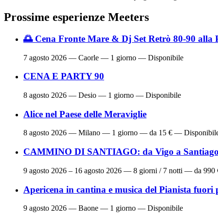
Prossime esperienze Meeters
🌅 Cena Fronte Mare & Dj Set Retrò 80-90 alla 
7 agosto 2026
— Caorle — 1 giorno — Disponibile
CENA E PARTY 90
8 agosto 2026
— Desio — 1 giorno — Disponibile
Alice nel Paese delle Meraviglie
8 agosto 2026
— Milano — 1 giorno — da 15 € — Disponibil
CAMMINO DI SANTIAGO: da Vigo a Santiago 
9 agosto 2026 – 16 agosto 2026
— 8 giorni / 7 notti — da 990
Apericena in cantina e musica del Pianista fuori 
9 agosto 2026
— Baone — 1 giorno — Disponibile