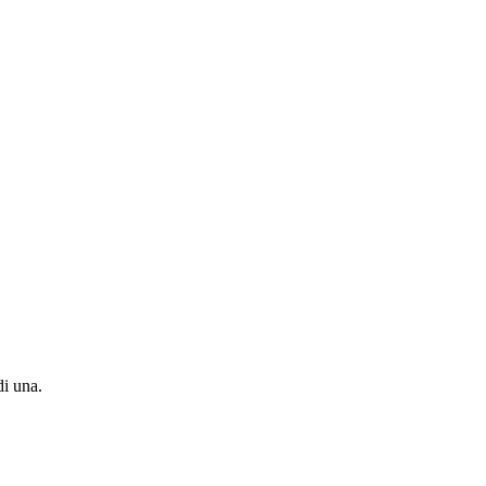
di una.