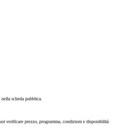
i nella scheda pubblica.
oi verificare prezzo, programma, condizioni e disponibilità