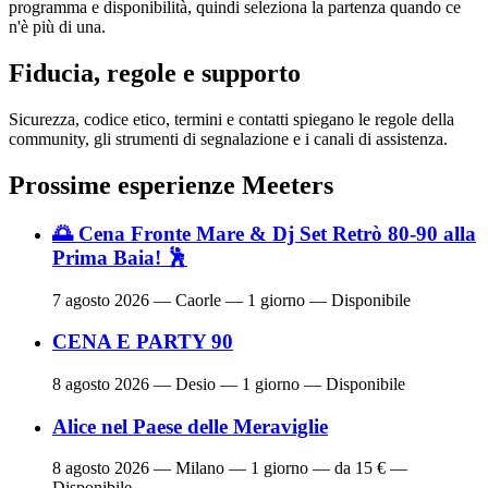
programma e disponibilità, quindi seleziona la partenza quando ce
n'è più di una.
Fiducia, regole e supporto
Sicurezza, codice etico, termini e contatti spiegano le regole della
community, gli strumenti di segnalazione e i canali di assistenza.
Prossime esperienze Meeters
🌅 Cena Fronte Mare & Dj Set Retrò 80-90 alla
Prima Baia! 🕺
7 agosto 2026
— Caorle — 1 giorno — Disponibile
CENA E PARTY 90
8 agosto 2026
— Desio — 1 giorno — Disponibile
Alice nel Paese delle Meraviglie
8 agosto 2026
— Milano — 1 giorno — da 15 € —
Disponibile