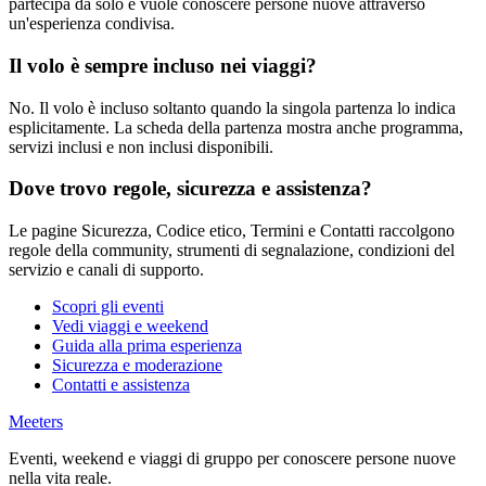
partecipa da solo e vuole conoscere persone nuove attraverso
un'esperienza condivisa.
Il volo è sempre incluso nei viaggi?
No. Il volo è incluso soltanto quando la singola partenza lo indica
esplicitamente. La scheda della partenza mostra anche programma,
servizi inclusi e non inclusi disponibili.
Dove trovo regole, sicurezza e assistenza?
Le pagine Sicurezza, Codice etico, Termini e Contatti raccolgono
regole della community, strumenti di segnalazione, condizioni del
servizio e canali di supporto.
Scopri gli eventi
Vedi viaggi e weekend
Guida alla prima esperienza
Sicurezza e moderazione
Contatti e assistenza
Meeters
Eventi, weekend e viaggi di gruppo per conoscere persone nuove
nella vita reale.