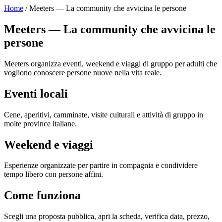
Home
/ Meeters — La community che avvicina le persone
Meeters — La community che avvicina le
persone
Meeters organizza eventi, weekend e viaggi di gruppo per adulti che
vogliono conoscere persone nuove nella vita reale.
Eventi locali
Cene, aperitivi, camminate, visite culturali e attività di gruppo in
molte province italiane.
Weekend e viaggi
Esperienze organizzate per partire in compagnia e condividere
tempo libero con persone affini.
Come funziona
Scegli una proposta pubblica, apri la scheda, verifica data, prezzo,