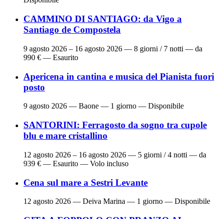
CAMMINO DI SANTIAGO: da Vigo a
Santiago de Compostela
9 agosto 2026 – 16 agosto 2026
— 8 giorni / 7 notti — da
990 € — Esaurito
Apericena in cantina e musica del Pianista fuori
posto
9 agosto 2026
— Baone — 1 giorno — Disponibile
SANTORINI: Ferragosto da sogno tra cupole
blu e mare cristallino
12 agosto 2026 – 16 agosto 2026
— 5 giorni / 4 notti — da
939 € — Esaurito — Volo incluso
Cena sul mare a Sestri Levante
12 agosto 2026
— Deiva Marina — 1 giorno — Disponibile