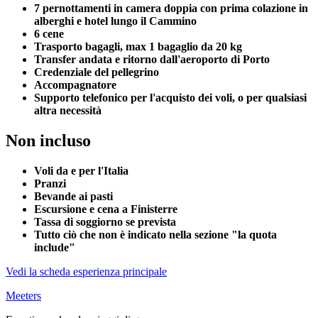
7 pernottamenti in camera doppia con prima colazione in
alberghi e hotel lungo il Cammino
6 cene
Trasporto bagagli, max 1 bagaglio da 20 kg
Transfer andata e ritorno dall'aeroporto di Porto
Credenziale del pellegrino
Accompagnatore
Supporto telefonico per l'acquisto dei voli, o per qualsiasi
altra necessità
Non incluso
Voli da e per l'Italia
Pranzi
Bevande ai pasti
Escursione e cena a Finisterre
Tassa di soggiorno se prevista
Tutto ciò che non è indicato nella sezione "la quota
include"
Vedi la scheda esperienza principale
Meeters