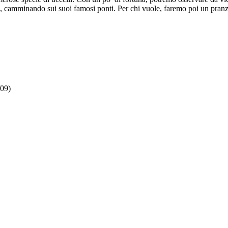
e, camminando sui suoi famosi ponti. Per chi vuole, faremo poi un pranz
/09)