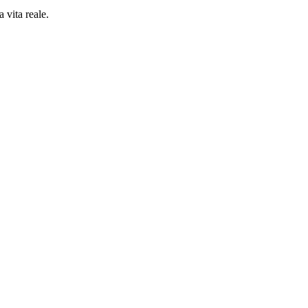
 vita reale.