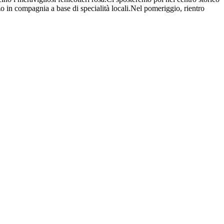
o in compagnia a base di specialità locali.Nel pomeriggio, rientro