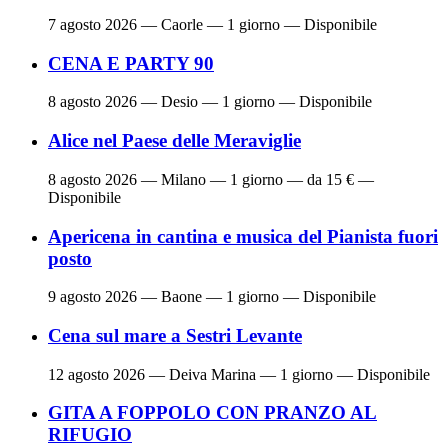
7 agosto 2026
— Caorle — 1 giorno — Disponibile
CENA E PARTY 90
8 agosto 2026
— Desio — 1 giorno — Disponibile
Alice nel Paese delle Meraviglie
8 agosto 2026
— Milano — 1 giorno — da 15 € —
Disponibile
Apericena in cantina e musica del Pianista fuori
posto
9 agosto 2026
— Baone — 1 giorno — Disponibile
Cena sul mare a Sestri Levante
12 agosto 2026
— Deiva Marina — 1 giorno — Disponibile
GITA A FOPPOLO CON PRANZO AL
RIFUGIO