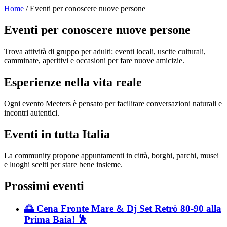
Home
/ Eventi per conoscere nuove persone
Eventi per conoscere nuove persone
Trova attività di gruppo per adulti: eventi locali, uscite culturali,
camminate, aperitivi e occasioni per fare nuove amicizie.
Esperienze nella vita reale
Ogni evento Meeters è pensato per facilitare conversazioni naturali e
incontri autentici.
Eventi in tutta Italia
La community propone appuntamenti in città, borghi, parchi, musei
e luoghi scelti per stare bene insieme.
Prossimi eventi
🌅 Cena Fronte Mare & Dj Set Retrò 80-90 alla
Prima Baia! 🕺