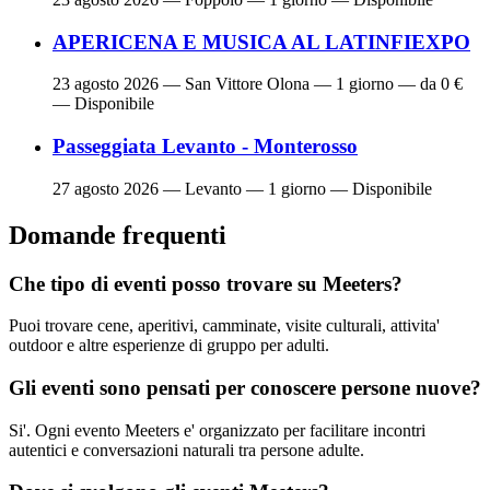
APERICENA E MUSICA AL LATINFIEXPO
23 agosto 2026
— San Vittore Olona — 1 giorno — da 0 €
— Disponibile
Passeggiata Levanto - Monterosso
27 agosto 2026
— Levanto — 1 giorno — Disponibile
Domande frequenti
Che tipo di eventi posso trovare su Meeters?
Puoi trovare cene, aperitivi, camminate, visite culturali, attivita'
outdoor e altre esperienze di gruppo per adulti.
Gli eventi sono pensati per conoscere persone nuove?
Si'. Ogni evento Meeters e' organizzato per facilitare incontri
autentici e conversazioni naturali tra persone adulte.