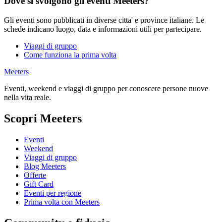
Dove si svolgono gli eventi Meeters?
Gli eventi sono pubblicati in diverse citta' e province italiane. Le
schede indicano luogo, data e informazioni utili per partecipare.
Viaggi di gruppo
Come funziona la prima volta
Meeters
Eventi, weekend e viaggi di gruppo per conoscere persone nuove
nella vita reale.
Scopri Meeters
Eventi
Weekend
Viaggi di gruppo
Blog Meeters
Offerte
Gift Card
Eventi per regione
Prima volta con Meeters