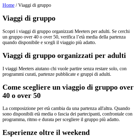
Home
/ Viaggi di gruppo
Viaggi di gruppo
Scopri i viaggi di gruppo organizzati Meeters per adulti. Se cerchi
un gruppo over 40 o over 50, verifica l’età media della partenza
quando disponibile e scegli il viaggio più adatto.
Viaggi di gruppo organizzati per adulti
I viaggi Meeters aiutano chi vuole partire senza restare solo, con
programmi curati, partenze pubblicate e gruppi di adulti.
Come scegliere un viaggio di gruppo over
40 o over 50
La composizione per età cambia da una partenza all'altra. Quando
sono disponibili età media o fascia dei partecipanti, confrontale con
programma, ritmo e durata per scegliere il gruppo più adatto.
Esperienze oltre il weekend