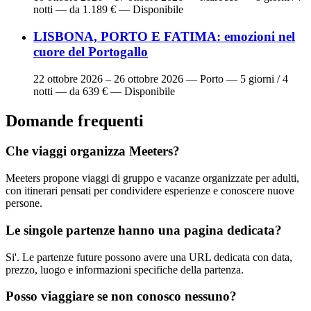
notti — da 1.189 € — Disponibile
LISBONA, PORTO E FATIMA: emozioni nel
cuore del Portogallo
22 ottobre 2026 – 26 ottobre 2026
— Porto — 5 giorni / 4
notti — da 639 € — Disponibile
Domande frequenti
Che viaggi organizza Meeters?
Meeters propone viaggi di gruppo e vacanze organizzate per adulti,
con itinerari pensati per condividere esperienze e conoscere nuove
persone.
Le singole partenze hanno una pagina dedicata?
Si'. Le partenze future possono avere una URL dedicata con data,
prezzo, luogo e informazioni specifiche della partenza.
Posso viaggiare se non conosco nessuno?