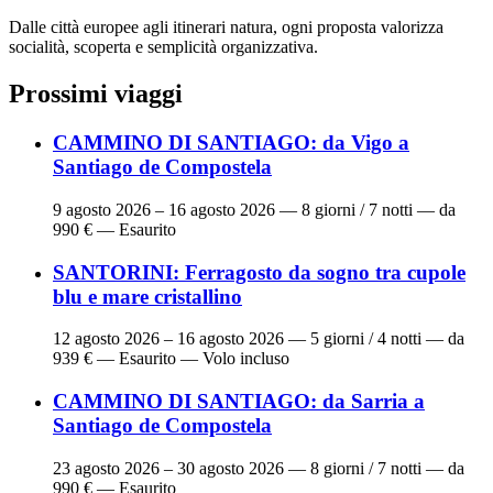
Dalle città europee agli itinerari natura, ogni proposta valorizza
socialità, scoperta e semplicità organizzativa.
Prossimi viaggi
CAMMINO DI SANTIAGO: da Vigo a
Santiago de Compostela
9 agosto 2026 – 16 agosto 2026
— 8 giorni / 7 notti — da
990 € — Esaurito
SANTORINI: Ferragosto da sogno tra cupole
blu e mare cristallino
12 agosto 2026 – 16 agosto 2026
— 5 giorni / 4 notti — da
939 € — Esaurito — Volo incluso
CAMMINO DI SANTIAGO: da Sarria a
Santiago de Compostela
23 agosto 2026 – 30 agosto 2026
— 8 giorni / 7 notti — da
990 € — Esaurito