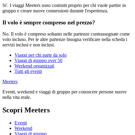
Si'. I viaggi Meeters sono costruiti proprio per chi vuole partire in
gruppo e creare nuove connessioni durante l'esperienza.
Il volo è sempre compreso nel prezzo?
No. Il volo è compreso soltanto nelle partenze contrassegnate come
volo incluso. Per le altre partenze bisogna verificare nella scheda i
servizi inclusi e non inclusi.
Viaggi per chi parte da solo
Viaggi di gruppo over 50
Weekend organizzati
Tutti gli eventi
Meeters
Eventi, weekend e viaggi di gruppo per conoscere persone nuove
nella vita reale.
Scopri Meeters
Eventi
Weekend
Viaggi di gruppo