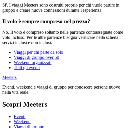
Si'. I viaggi Meeters sono costruiti proprio per chi vuole partire in
gruppo e creare nuove connessioni durante l'esperienza.
Il volo è sempre compreso nel prezzo?
No. Il volo è compreso soltanto nelle partenze contrassegnate come
volo incluso. Per le altre partenze bisogna verificare nella scheda i
servizi inclusi e non inclusi.
Viaggi per chi parte da solo
Viaggi di gruppo over 50
Weekend organizzati
Tutti gli eventi
Meeters
Eventi, weekend e viaggi di gruppo per conoscere persone nuove
nella vita reale.
Scopri Meeters
Eventi
Weekend
Viaggi di gruppo