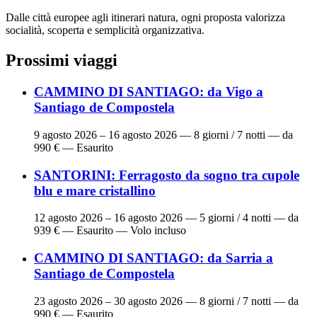
Dalle città europee agli itinerari natura, ogni proposta valorizza
socialità, scoperta e semplicità organizzativa.
Prossimi viaggi
CAMMINO DI SANTIAGO: da Vigo a
Santiago de Compostela
9 agosto 2026 – 16 agosto 2026
— 8 giorni / 7 notti — da
990 € — Esaurito
SANTORINI: Ferragosto da sogno tra cupole
blu e mare cristallino
12 agosto 2026 – 16 agosto 2026
— 5 giorni / 4 notti — da
939 € — Esaurito — Volo incluso
CAMMINO DI SANTIAGO: da Sarria a
Santiago de Compostela
23 agosto 2026 – 30 agosto 2026
— 8 giorni / 7 notti — da
990 € — Esaurito