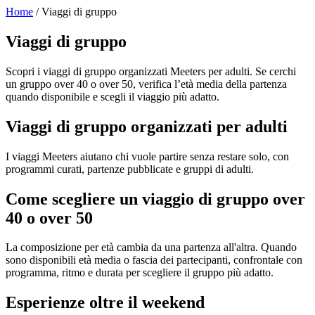
Home
/ Viaggi di gruppo
Viaggi di gruppo
Scopri i viaggi di gruppo organizzati Meeters per adulti. Se cerchi
un gruppo over 40 o over 50, verifica l’età media della partenza
quando disponibile e scegli il viaggio più adatto.
Viaggi di gruppo organizzati per adulti
I viaggi Meeters aiutano chi vuole partire senza restare solo, con
programmi curati, partenze pubblicate e gruppi di adulti.
Come scegliere un viaggio di gruppo over
40 o over 50
La composizione per età cambia da una partenza all'altra. Quando
sono disponibili età media o fascia dei partecipanti, confrontale con
programma, ritmo e durata per scegliere il gruppo più adatto.
Esperienze oltre il weekend