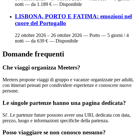
notti — da 1.189 € — Disponibile
LISBONA, PORTO E FATIMA: emozioni nel
cuore del Portogallo
22 ottobre 2026 – 26 ottobre 2026
— Porto — 5 giorni / 4
notti — da 639 € — Disponibile
Domande frequenti
Che viaggi organizza Meeters?
Meeters propone viaggi di gruppo e vacanze organizzate per adulti,
con itinerari pensati per condividere esperienze e conoscere nuove
persone.
Le singole partenze hanno una pagina dedicata?
Si'. Le partenze future possono avere una URL dedicata con data,
prezzo, luogo e informazioni specifiche della partenza.
Posso viaggiare se non conosco nessuno?