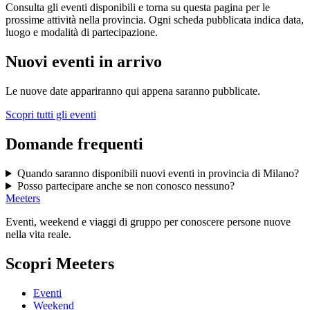
Consulta gli eventi disponibili e torna su questa pagina per le
prossime attività nella provincia. Ogni scheda pubblicata indica data,
luogo e modalità di partecipazione.
Nuovi eventi in arrivo
Le nuove date appariranno qui appena saranno pubblicate.
Scopri tutti gli eventi
Domande frequenti
Quando saranno disponibili nuovi eventi in provincia di Milano?
Posso partecipare anche se non conosco nessuno?
Meeters
Eventi, weekend e viaggi di gruppo per conoscere persone nuove
nella vita reale.
Scopri Meeters
Eventi
Weekend