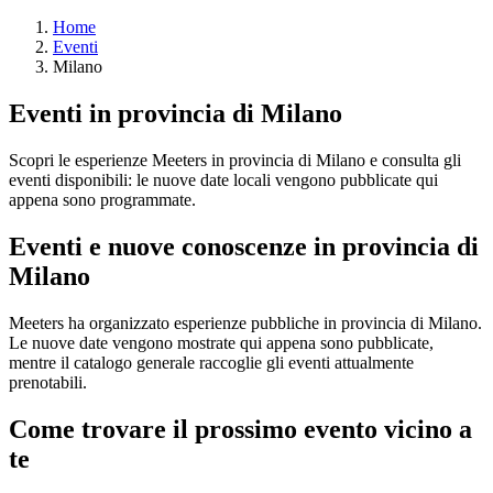
Home
Eventi
Milano
Eventi in provincia di Milano
Scopri le esperienze Meeters in provincia di Milano e consulta gli
eventi disponibili: le nuove date locali vengono pubblicate qui
appena sono programmate.
Eventi e nuove conoscenze in provincia di
Milano
Meeters ha organizzato esperienze pubbliche in provincia di Milano.
Le nuove date vengono mostrate qui appena sono pubblicate,
mentre il catalogo generale raccoglie gli eventi attualmente
prenotabili.
Come trovare il prossimo evento vicino a
te