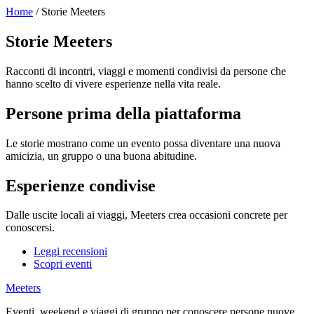
Home
/ Storie Meeters
Storie Meeters
Racconti di incontri, viaggi e momenti condivisi da persone che
hanno scelto di vivere esperienze nella vita reale.
Persone prima della piattaforma
Le storie mostrano come un evento possa diventare una nuova
amicizia, un gruppo o una buona abitudine.
Esperienze condivise
Dalle uscite locali ai viaggi, Meeters crea occasioni concrete per
conoscersi.
Leggi recensioni
Scopri eventi
Meeters
Eventi, weekend e viaggi di gruppo per conoscere persone nuove