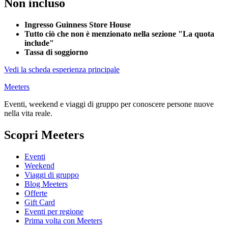
Non incluso
Ingresso Guinness Store House
Tutto ciò che non è menzionato nella sezione "La quota
include"
Tassa di soggiorno
Vedi la scheda esperienza principale
Meeters
Eventi, weekend e viaggi di gruppo per conoscere persone nuove
nella vita reale.
Scopri Meeters
Eventi
Weekend
Viaggi di gruppo
Blog Meeters
Offerte
Gift Card
Eventi per regione
Prima volta con Meeters