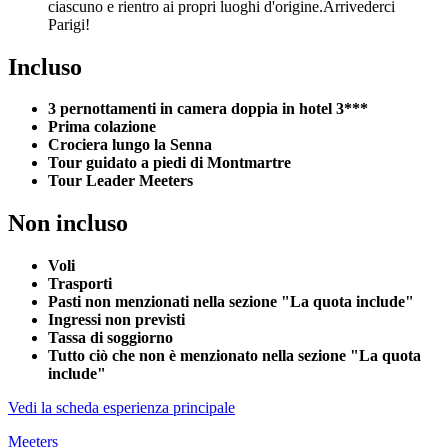
ciascuno e rientro ai propri luoghi d'origine.Arrivederci
Parigi!
Incluso
3 pernottamenti in camera doppia in hotel 3***
Prima colazione
Crociera lungo la Senna
Tour guidato a piedi di Montmartre
Tour Leader Meeters
Non incluso
Voli
Trasporti
Pasti non menzionati nella sezione "La quota include"
Ingressi non previsti
Tassa di soggiorno
Tutto ciò che non è menzionato nella sezione "La quota
include"
Vedi la scheda esperienza principale
Meeters